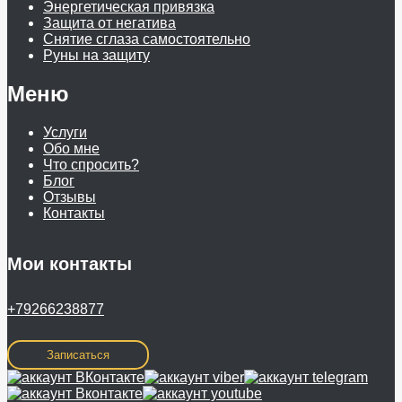
Энергетическая привязка
Защита от негатива
Снятие сглаза самостоятельно
Руны на защиту
Меню
Услуги
Обо мне
Что спросить?
Блог
Отзывы
Контакты
Мои контакты
+79266238877
Записаться