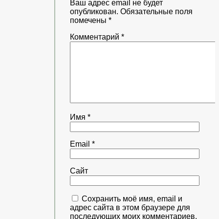
Ваш адрес email не будет
опубликован.
Обязательные поля
помечены
*
Комментарий
*
Имя
*
Email
*
Сайт
Сохранить моё имя, email и
адрес сайта в этом браузере для
последующих моих комментариев.