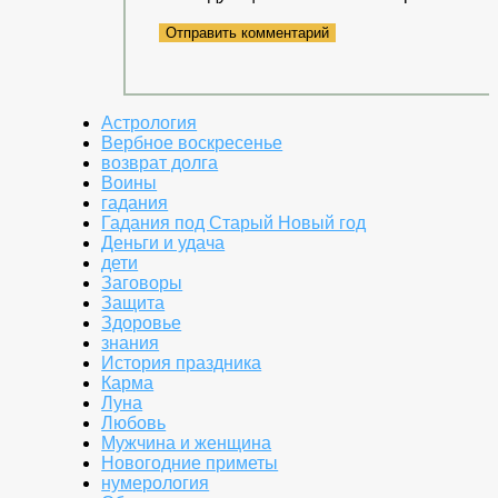
Астрология
Вербное воскресенье
возврат долга
Воины
гадания
Гадания под Старый Новый год
Деньги и удача
дети
Заговоры
Защита
Здоровье
знания
История праздника
Карма
Луна
Любовь
Мужчина и женщина
Новогодние приметы
нумерология