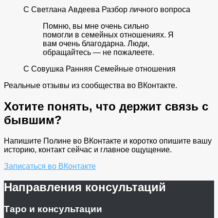
С
Светлана Авдеева
Разбор личного вопроса
Помню, вы мне очень сильно
помогли в семейных отношениях. Я
вам очень благодарна. Люди,
обращайтесь — не пожалеете.
С
Совушка Ранняя
Семейные отношения
Реальные отзывы из сообщества во ВКонтакте.
Хотите понять, что держит связь с
бывшим?
Напишите Полине во ВКонтакте и коротко опишите вашу
историю, контакт сейчас и главное ощущение.
Записаться во ВКонтакте
Направления консультаций
Таро и консультации