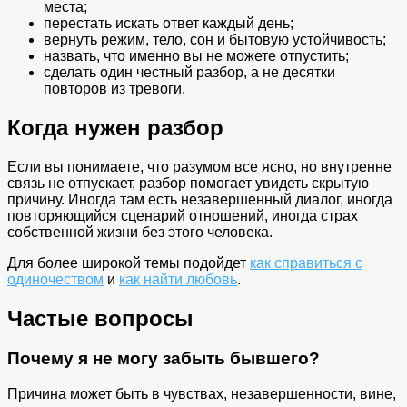
места;
перестать искать ответ каждый день;
вернуть режим, тело, сон и бытовую устойчивость;
назвать, что именно вы не можете отпустить;
сделать один честный разбор, а не десятки
повторов из тревоги.
Когда нужен разбор
Если вы понимаете, что разумом все ясно, но внутренне
связь не отпускает, разбор помогает увидеть скрытую
причину. Иногда там есть незавершенный диалог, иногда
повторяющийся сценарий отношений, иногда страх
собственной жизни без этого человека.
Для более широкой темы подойдет
как справиться с
одиночеством
и
как найти любовь
.
Частые вопросы
Почему я не могу забыть бывшего?
Причина может быть в чувствах, незавершенности, вине,