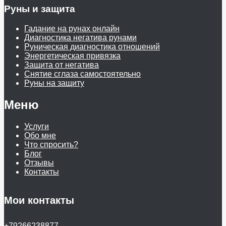
Руны и защита
Гадание на рунах онлайн
Диагностика негатива рунами
Руническая диагностика отношений
Энергетическая привязка
Защита от негатива
Снятие сглаза самостоятельно
Руны на защиту
Меню
Услуги
Обо мне
Что спросить?
Блог
Отзывы
Контакты
Мои контакты
+79266238877