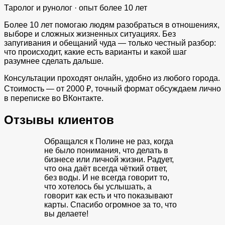
Таролог и рунолог · опыт более 10 лет
Более 10 лет помогаю людям разобраться в отношениях,
выборе и сложных жизненных ситуациях. Без
запугивания и обещаний чуда — только честный разбор:
что происходит, какие есть варианты и какой шаг
разумнее сделать дальше.
Консультации проходят онлайн, удобно из любого города.
Стоимость — от 2000 ₽, точный формат обсуждаем лично
в переписке во ВКонтакте.
Отзывы клиентов
Обращался к Полине не раз, когда
не было понимания, что делать в
бизнесе или личной жизни. Радует,
что она даёт всегда чёткий ответ,
без воды. И не всегда говорит то,
что хотелось бы услышать, а
говорит как есть и что показывают
карты. Спасибо огромное за то, что
вы делаете!