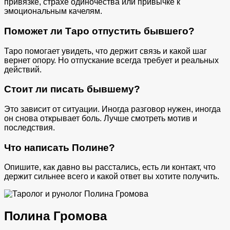
привязке, страхе одиночества или привычке к
эмоциональным качелям.
Поможет ли Таро отпустить бывшего?
Таро помогает увидеть, что держит связь и какой шаг
вернет опору. Но отпускание всегда требует и реальных
действий.
Стоит ли писать бывшему?
Это зависит от ситуации. Иногда разговор нужен, иногда
он снова открывает боль. Лучше смотреть мотив и
последствия.
Что написать Полине?
Опишите, как давно вы расстались, есть ли контакт, что
держит сильнее всего и какой ответ вы хотите получить.
Полина Громова