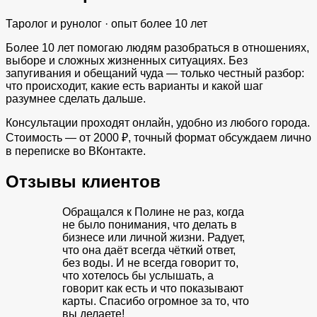
Таролог и рунолог · опыт более 10 лет
Более 10 лет помогаю людям разобраться в отношениях,
выборе и сложных жизненных ситуациях. Без
запугивания и обещаний чуда — только честный разбор:
что происходит, какие есть варианты и какой шаг
разумнее сделать дальше.
Консультации проходят онлайн, удобно из любого города.
Стоимость — от 2000 ₽, точный формат обсуждаем лично
в переписке во ВКонтакте.
Отзывы клиентов
Обращался к Полине не раз, когда
не было понимания, что делать в
бизнесе или личной жизни. Радует,
что она даёт всегда чёткий ответ,
без воды. И не всегда говорит то,
что хотелось бы услышать, а
говорит как есть и что показывают
карты. Спасибо огромное за то, что
вы делаете!