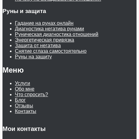
Руны и защита
Гадание на рунах онлайн
Диагностика негатива рунами
Руническая диагностика отношений
Энергетическая привязка
Защита от негатива
Снятие сглаза самостоятельно
Руны на защиту
Меню
Услуги
Обо мне
Что спросить?
Блог
Отзывы
Контакты
Мои контакты