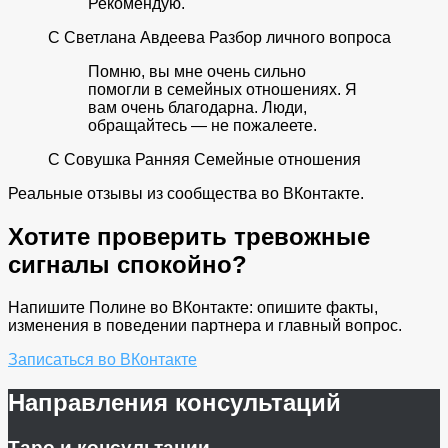
Рекомендую.
С
Светлана Авдеева
Разбор личного вопроса
Помню, вы мне очень сильно
помогли в семейных отношениях. Я
вам очень благодарна. Люди,
обращайтесь — не пожалеете.
С
Совушка Ранняя
Семейные отношения
Реальные отзывы из сообщества во ВКонтакте.
Хотите проверить тревожные
сигналы спокойно?
Напишите Полине во ВКонтакте: опишите факты,
изменения в поведении партнера и главный вопрос.
Записаться во ВКонтакте
Направления консультаций
Таро и консультации