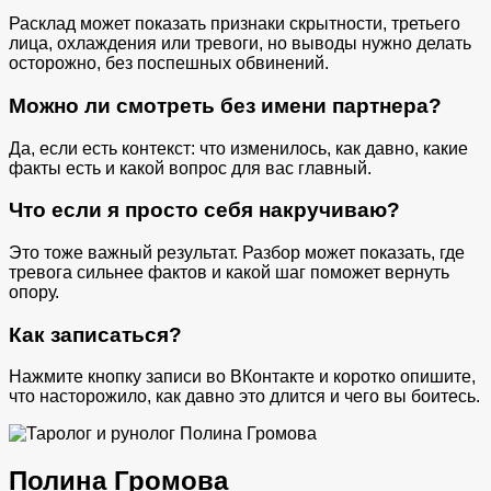
Расклад может показать признаки скрытности, третьего
лица, охлаждения или тревоги, но выводы нужно делать
осторожно, без поспешных обвинений.
Можно ли смотреть без имени партнера?
Да, если есть контекст: что изменилось, как давно, какие
факты есть и какой вопрос для вас главный.
Что если я просто себя накручиваю?
Это тоже важный результат. Разбор может показать, где
тревога сильнее фактов и какой шаг поможет вернуть
опору.
Как записаться?
Нажмите кнопку записи во ВКонтакте и коротко опишите,
что насторожило, как давно это длится и чего вы боитесь.
Полина Громова