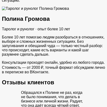
ситуацию.
Полина Громова
Таролог и рунолог · опыт более 10 лет
Более 10 лет помогаю людям разобраться в отношениях,
выборе и сложных жизненных ситуациях. Без
запугивания и обещаний чуда — только честный разбор:
что происходит, какие есть варианты и какой шаг
разумнее сделать дальше.
Консультации проходят онлайн, удобно из любого города.
Стоимость — от 2000 ₽, точный формат обсуждаем лично
в переписке во ВКонтакте.
Отзывы клиентов
Обращался к Полине не раз, когда
не было понимания, что делать в
бизнесе или личной жизни. Радует,
что она даёт всегда чёткий ответ,