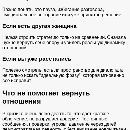
Важно понять, это пауза, избегание разговора,
эмоциональное выгорание или уже принятое решение.
Если есть другая женщина
Нельзя строить стратегию только на сравнении. Сначала
нужно вернуть себе опору и увидеть реальную динамику
отношений.
Если вы уже расстались
Полезно смотреть, есть ли пространство для диалога, а
не только искать “идеальную фразу”, которая мгновенно
все исправит.
Что не помогает вернуть
отношения
В кризисе очень легко делать то, что дает краткое
облегчение, но разрушает доверие. Постоянные
сообщения, проверки, угрозы, давление через детей,
демонстративная ревность, обесценивание новой жизни