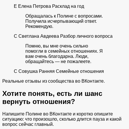
Е
Елена Петрова
Расклад на год
Обращалась к Полине с вопросами.
Получила исчерпывающий ответ.
Рекомендую.
С
Светлана Авдеева
Разбор личного вопроса
Помню, вы мне очень сильно
помогли в семейных отношениях. Я
вам очень благодарна. Люди,
обращайтесь — не пожалеете.
С
Совушка Ранняя
Семейные отношения
Реальные отзывы из сообщества во ВКонтакте.
Хотите понять, есть ли шанс
вернуть отношения?
Напишите Полине во ВКонтакте и коротко опишите
ситуацию: что произошло, сколько длится пауза и какой
вопрос сейчас главный.