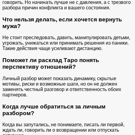
говорить. Но начинать лучше не с давления, а с трезвого
разбора причин конфликта и вашего состояния.
Что нельзя делать, если хочется вернуть
мужа?
Не стоит преследовать, давить, манипулировать детьми,
угрожать, унижаться или принимать решения из паники.
Такие действия чаще усиливают дистанцию.
Поможет ли расклад Таро понять
перспективу отношений?
Личный разбор может показать динамику, скрытые
мотивы, риски и возможные шаги, но он не должен
заменять честный разговор и ответственность обоих
партнеров.
Когда лучше обратиться за личным
разбором?
Когда вы запутались, не понимаете, писать ли первой,
ждать ли, говорить ли о возвращении или отпускать