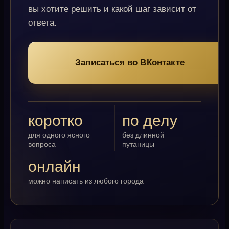
вы хотите решить и какой шаг зависит от
ответа.
Записаться во ВКонтакте
коротко
по делу
для одного ясного
без длинной
вопроса
путаницы
онлайн
можно написать из любого города