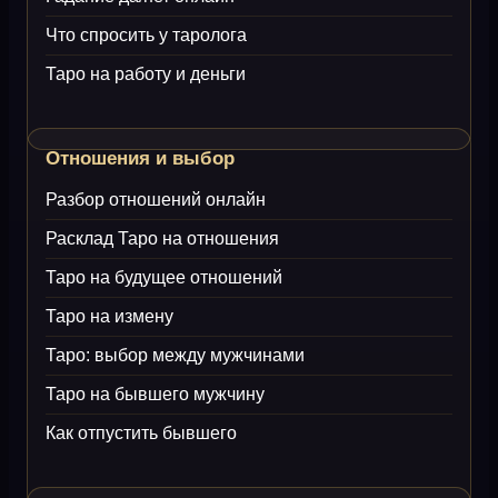
Что спросить у таролога
Таро на работу и деньги
Отношения и выбор
Разбор отношений онлайн
Расклад Таро на отношения
Таро на будущее отношений
Таро на измену
Таро: выбор между мужчинами
Таро на бывшего мужчину
Как отпустить бывшего