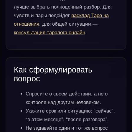
лучше выбрать полноценный разбор. Для
чувств и пары подойдет
расклад Таро на
отношения
, для общей ситуации —
консультация таролога онлайн
.
Как сформулировать
вопрос
Спросите о своем действии, а не о
контроле над другим человеком.
Укажите срок или ситуацию: “сейчас”,
“в этом месяце”, “после разговора”.
Не задавайте один и тот же вопрос