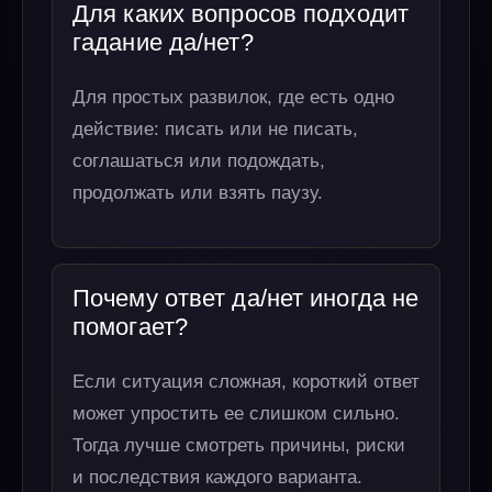
Для каких вопросов подходит
гадание да/нет?
Для простых развилок, где есть одно
действие: писать или не писать,
соглашаться или подождать,
продолжать или взять паузу.
Почему ответ да/нет иногда не
помогает?
Если ситуация сложная, короткий ответ
может упростить ее слишком сильно.
Тогда лучше смотреть причины, риски
и последствия каждого варианта.