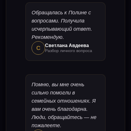
Обращалась к Полине с
вопросами. Получила
исчерпывающий ответ.
Рекомендую.
Светлана Авдеева
С
Разбор личного вопроса
Помню, вы мне очень
сильно помогли в
семейных отношениях. Я
вам очень благодарна.
Люди, обращайтесь — не
пожалеете.