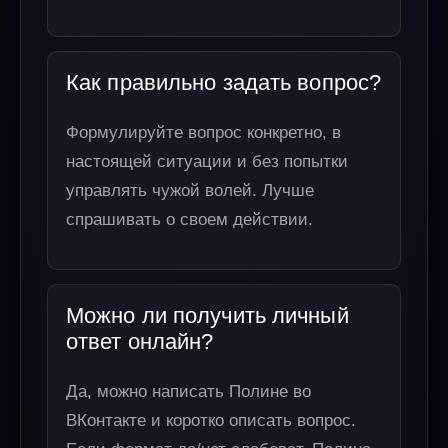
Как правильно задать вопрос?
Формулируйте вопрос конкретно, в
настоящей ситуации и без попытки
управлять чужой волей. Лучше
спрашивать о своем действии.
Можно ли получить личный
ответ онлайн?
Да, можно написать Полине во
ВКонтакте и коротко описать вопрос.