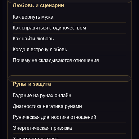
Любовь и сценарии
Как вернуть мужа
Как справиться с одиночеством
Как найти любовь
Когда я встречу любовь
Почему не складываются отношения
Руны и защита
Гадание на рунах онлайн
Диагностика негатива рунами
Руническая диагностика отношений
Энергетическая привязка
Защита от негатива