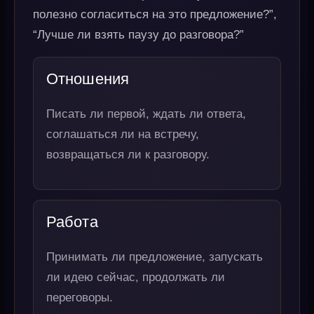
полезно согласиться на это предложение?”,
“Лучше ли взять паузу до разговора?”
Отношения
Писать ли первой, ждать ли ответа,
соглашаться ли на встречу,
возвращаться ли к разговору.
Работа
Принимать ли предложение, запускать
ли идею сейчас, продолжать ли
переговоры.