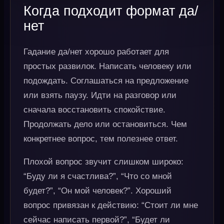
Когда подходит формат да/
нет
Гадание да/нет хорошо работает для
простых развилок. Написать человеку или
подождать. Соглашаться на предложение
или взять паузу. Идти на разговор или
сначала восстановить спокойствие.
Продолжать дело или остановиться. Чем
конкретнее вопрос, тем полезнее ответ.
Плохой вопрос звучит слишком широко:
“Буду ли я счастлива?”, “Что со мной
будет?”, “Он мой человек?”. Хороший
вопрос привязан к действию: “Стоит ли мне
сейчас написать первой?”, “Будет ли