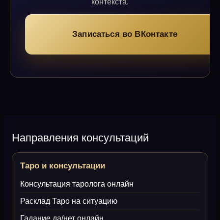
контекста.
Записаться во ВКонтакте
Направления консультаций
Таро и консультации
Консультация таролога онлайн
Расклад Таро на ситуацию
Гадание да/нет онлайн