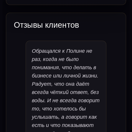
Отзывы клиентов
Обращался к Полине не
раз, когда не было
понимания, что делать в
бизнесе или личной жизни.
Радует, что она даёт
всегда чёткий ответ, без
воды. И не всегда говорит
то, что хотелось бы
услышать, а говорит как
есть и что показывают