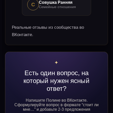
Совушка Ранняя
С
Семейные отношения
Реальные отзывы из сообщества во
ВКонтакте.
Есть один вопрос, на
который нужен ясный
ответ?
Напишите Полине во ВКонтакте.
Сформулируйте вопрос в формате “стоит ли
мне…” и добавьте 2-3 предложения