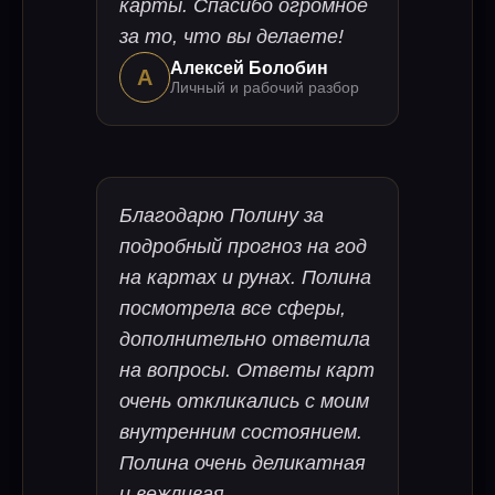
карты. Спасибо огромное
за то, что вы делаете!
Алексей Болобин
А
Личный и рабочий разбор
Благодарю Полину за
подробный прогноз на год
на картах и рунах. Полина
посмотрела все сферы,
дополнительно ответила
на вопросы. Ответы карт
очень откликались с моим
внутренним состоянием.
Полина очень деликатная
и вежливая.