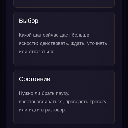
Выбор
Какой шаг сейчас даст больше
ясности: действовать, ждать, уточнять
или отказаться.
Состояние
Нужно ли брать паузу,
восстанавливаться, проверять тревогу
или идти в разговор.