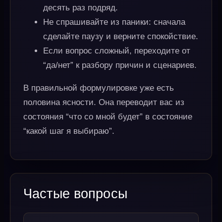
десять раз подряд.
Не спрашивайте из паники: сначала
сделайте паузу и верните спокойствие.
Если вопрос сложный, переходите от
“да/нет” к разбору причин и сценариев.
В правильной формулировке уже есть
половина ясности. Она переводит вас из
состояния “что со мной будет” в состояние
“какой шаг я выбираю”.
Частые вопросы