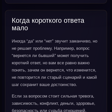
Когда короткого ответа
мало
Иногда “да” или “нет” звучит заманчиво, но
не решает проблему. Например, вопрос
“вернется ли бывший” может получить
короткий ответ, но вам все равно важно
понять, зачем он вернется, что изменится,
не повторится ли старый сценарий и какой
шаг сохранит ваше достоинство.
Если за вопросом стоит сильная тревога,
зависимость, конфликт, деньги, здоровье,
безопасность или судьба отношений,