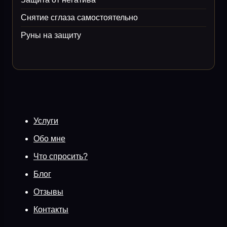
Снятие сглаза самостоятельно
Руны на защиту
Услуги
Обо мне
Что спросить?
Блог
Отзывы
Контакты