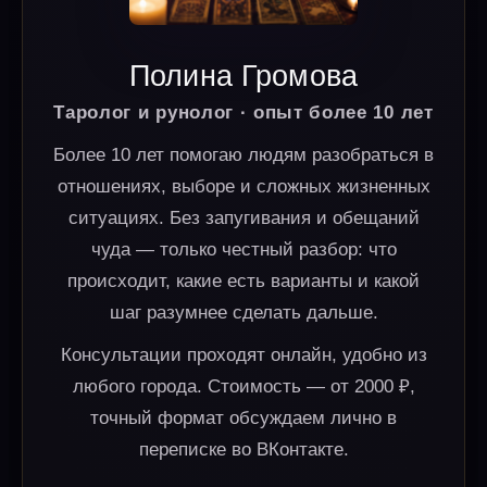
Полина Громова
Таролог и рунолог · опыт более 10 лет
Более 10 лет помогаю людям разобраться в
отношениях, выборе и сложных жизненных
ситуациях. Без запугивания и обещаний
чуда — только честный разбор: что
происходит, какие есть варианты и какой
шаг разумнее сделать дальше.
Консультации проходят онлайн, удобно из
любого города. Стоимость — от 2000 ₽,
точный формат обсуждаем лично в
переписке во ВКонтакте.