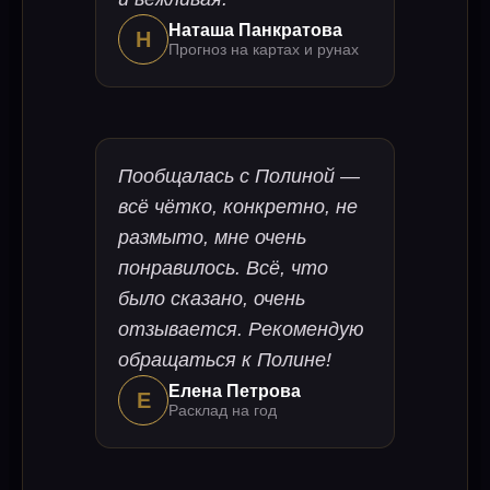
Наташа Панкратова
Н
Прогноз на картах и рунах
Пообщалась с Полиной —
всё чётко, конкретно, не
размыто, мне очень
понравилось. Всё, что
было сказано, очень
отзывается. Рекомендую
обращаться к Полине!
Елена Петрова
Е
Расклад на год