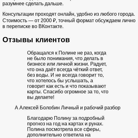
разумнее сделать дальше.
Консультации проходят онлайн, удобно из любого города.
Стоимость — от 2000 ₽, точный формат обсуждаем лично
в переписке во ВКонтакте.
Отзывы клиентов
Обращался к Полине не раз, когда
не было понимания, что делать в
бизнесе или личной жизни. Радует,
что она даёт всегда чёткий ответ,
без воды. И не всегда говорит то,
что хотелось бы услышать, а
говорит как есть и что показывают
карты. Спасибо огромное за то, что
вы делаете!
А
Алексей Болобин
Личный и рабочий разбор
Благодарю Полину за подробный
прогноз на год на картах и рунах.
Полина посмотрела все сферы,
дополнительно ответила на