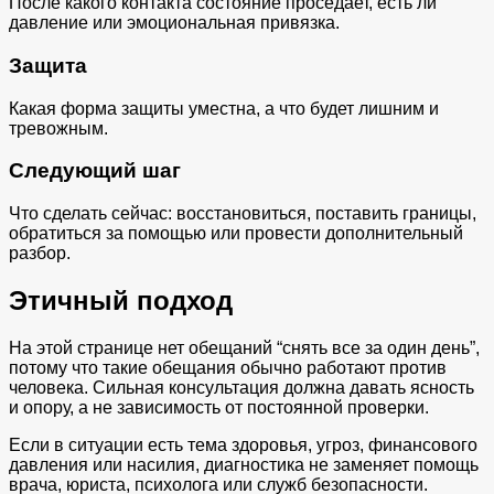
После какого контакта состояние проседает, есть ли
давление или эмоциональная привязка.
Защита
Какая форма защиты уместна, а что будет лишним и
тревожным.
Следующий шаг
Что сделать сейчас: восстановиться, поставить границы,
обратиться за помощью или провести дополнительный
разбор.
Этичный подход
На этой странице нет обещаний “снять все за один день”,
потому что такие обещания обычно работают против
человека. Сильная консультация должна давать ясность
и опору, а не зависимость от постоянной проверки.
Если в ситуации есть тема здоровья, угроз, финансового
давления или насилия, диагностика не заменяет помощь
врача, юриста, психолога или служб безопасности.