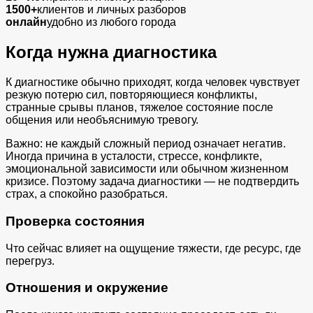
1500+
клиентов и личных разборов
онлайн
удобно из любого города
Когда нужна диагностика
К диагностике обычно приходят, когда человек чувствует
резкую потерю сил, повторяющиеся конфликты,
странные срывы планов, тяжелое состояние после
общения или необъяснимую тревогу.
Важно: не каждый сложный период означает негатив.
Иногда причина в усталости, стрессе, конфликте,
эмоциональной зависимости или обычном жизненном
кризисе. Поэтому задача диагностики — не подтвердить
страх, а спокойно разобраться.
Проверка состояния
Что сейчас влияет на ощущение тяжести, где ресурс, где
перегруз.
Отношения и окружение