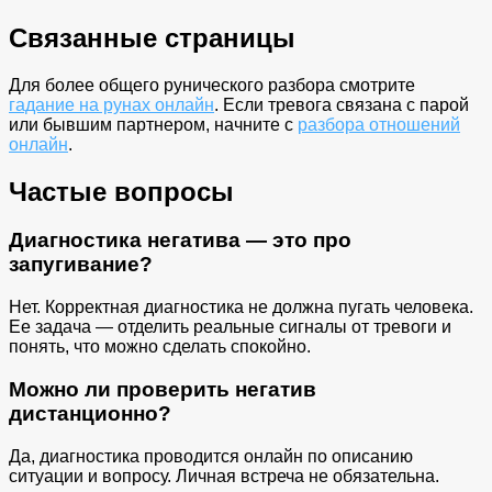
Связанные страницы
Для более общего рунического разбора смотрите
гадание на рунах онлайн
. Если тревога связана с парой
или бывшим партнером, начните с
разбора отношений
онлайн
.
Частые вопросы
Диагностика негатива — это про
запугивание?
Нет. Корректная диагностика не должна пугать человека.
Ее задача — отделить реальные сигналы от тревоги и
понять, что можно сделать спокойно.
Можно ли проверить негатив
дистанционно?
Да, диагностика проводится онлайн по описанию
ситуации и вопросу. Личная встреча не обязательна.