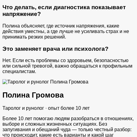
Что делать, если диагностика показывает
напряжение?
Полина объясняет, где источник напряжения, какие
действия уместны, а где лучше не усиливать страх и не
принимать резких решений.
Это заменяет врача или психолога?
Нет. Если есть проблемы со здоровьем, безопасностью
или сильной тревогой, важно обращаться к профильным
специалистам.
Полина Громова
Таролог и рунолог · опыт более 10 лет
Более 10 лет помогаю людям разобраться в отношениях,
выборе и сложных жизненных ситуациях. Без
запугивания и обещаний чуда — только честный разбор:
что происходит, какие есть варианты и какой шаг