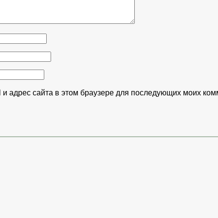
l и адрес сайта в этом браузере для последующих моих ком