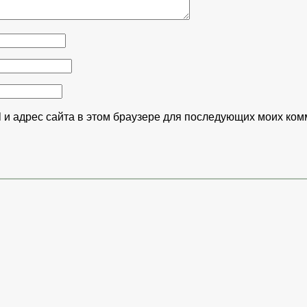
l и адрес сайта в этом браузере для последующих моих ком