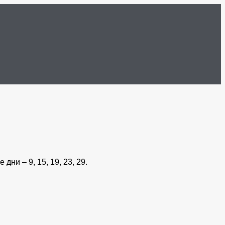
ни – 9, 15, 19, 23, 29.