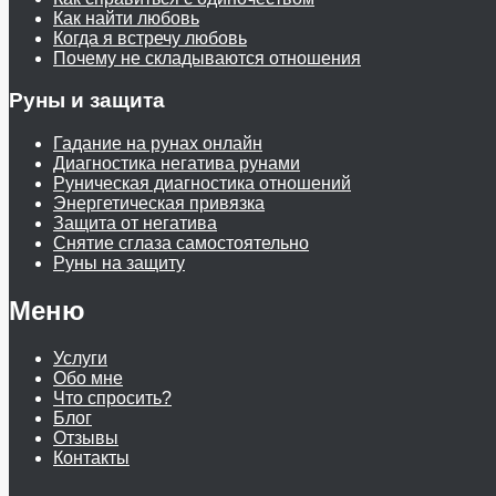
Как найти любовь
Когда я встречу любовь
Почему не складываются отношения
Руны и защита
Гадание на рунах онлайн
Диагностика негатива рунами
Руническая диагностика отношений
Энергетическая привязка
Защита от негатива
Снятие сглаза самостоятельно
Руны на защиту
Меню
Услуги
Обо мне
Что спросить?
Блог
Отзывы
Контакты