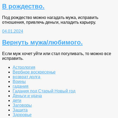
В рождество.
Под рождество можно нагадать мужа, исправить
отношения, привлечь деньги, наладить карьеру.
04.01.2024
Вернуть мужа/любимого.
Если муж хочет уйти или стал погуливать, то можно все
исправить.
Астрология
Вербное воскресенье
возврат долга
Воины
гадания
Гадания под Старый Новый год
Деньги и удача
дети
Заговоры
Защита
Здоровье