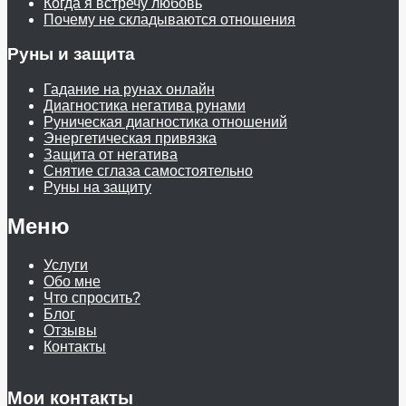
Когда я встречу любовь
Почему не складываются отношения
Руны и защита
Гадание на рунах онлайн
Диагностика негатива рунами
Руническая диагностика отношений
Энергетическая привязка
Защита от негатива
Снятие сглаза самостоятельно
Руны на защиту
Меню
Услуги
Обо мне
Что спросить?
Блог
Отзывы
Контакты
Мои контакты