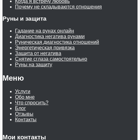
Когда я встречу любовь
Почему не складываются отношения
Руны и защита
Гадание на рунах онлайн
Диагностика негатива рунами
Руническая диагностика отношений
Энергетическая привязка
Защита от негатива
Снятие сглаза самостоятельно
Руны на защиту
Меню
Услуги
Обо мне
Что спросить?
Блог
Отзывы
Контакты
Мои контакты