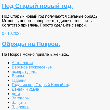
Под Старый новый год.
Под Старый новый год получаются сильные обряды.
Можно суженого наворожить, одиночество снять,
богатство привлечь. Просто сделайте с верой.
07.10.2023
Обряды на Покров.
На Покров можно привлечь жениха..
Астрология
Вербное воскресенье
возврат долга
Воины
гадания
Гадания под Старый Новый год
Деньги и удача
дети
Заговоры
Защита
Здоровье