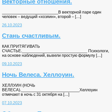
Векторные отношения.
_________________________В векторной паре один
человек – ведущий «хозяин», второй – […]
26.10.2023
Стань счастливым.
КАК ПРИТЯГИВАТЬ
СЧАСТЬЕ._____________________________ Психологи,
на основе наблюдений, вывели простую формулу […]
09.10.2023
Ночь Велеса. Хеллоуин.
ХЕЛЛУИН (НОЧЬ
ВЕЛЕСА).__________________________Хеллоуин
отмечают в ночь с 31 октября на […]
07.10.2023