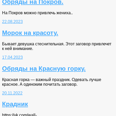
Обряды на Покров.
На Покров можно привлечь жениха..
22.08.2023
Морок на красоту.
Бывает девушка стеснительная. Этот заговор привлечет
к ней внимание.
17.04.2023
Обряды на Красную горку.
Красная горка — важный праздник. Одевать лучше
красное. А одиноким почитать заговор.
20.11.2022
Крадник
https://vk.com/wall-