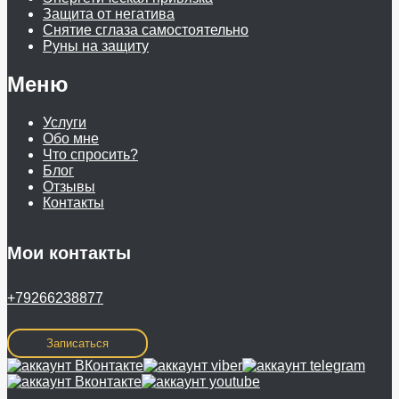
Защита от негатива
Снятие сглаза самостоятельно
Руны на защиту
Меню
Услуги
Обо мне
Что спросить?
Блог
Отзывы
Контакты
Мои контакты
+79266238877
Записаться