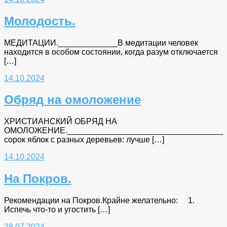
Молодость.
МЕДИТАЦИИ._____________В медитации человек
находится в особом состоянии, когда разум отключается
[…]
14.10.2024
Обряд на омоложение
ХРИСТИАНСКИЙ ОБРЯД НА
ОМОЛОЖЕНИЕ.___________________________________
сорок яблок с разных деревьев: лучше […]
14.10.2024
На Покров.
Рекомендации на Покров.Крайне желательно: 1.
Испечь что-то и угостить […]
28.07.2024