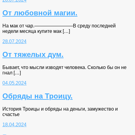
От любовной магии.
На мак от чар.————————В среду последней
недели месяца купите мак […]
28.07.2024
От тяжелых дум.
Бывает, что мысли изводят человека. Сколько бы он не
гнал […]
04.05.2024
Обряды на Троицу.
История Троицы и обряды на деньги, замужество и
счастье
18.04.2024