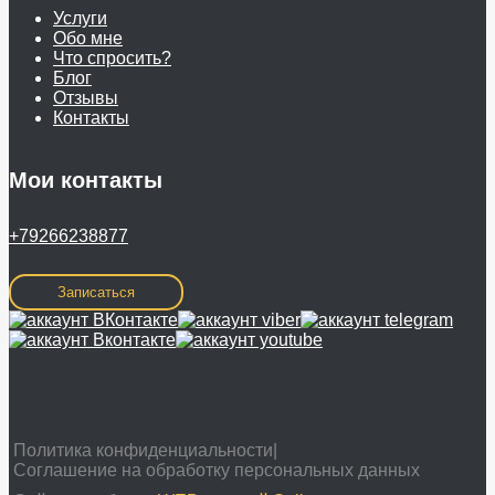
Услуги
Обо мне
Что спросить?
Блог
Отзывы
Контакты
Мои контакты
+79266238877
Записаться
Политика конфиденциальности|
Соглашение на обработку персональных данных