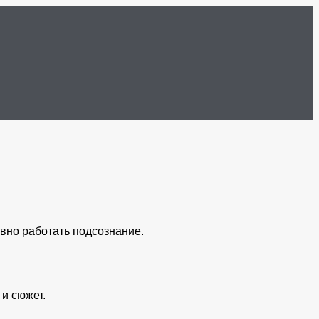
ивно работать подсознание.
 и сюжет.