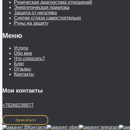
Руническая диагностика отношений
Энергетическая привязка
Защита от негатива
Снятие сглаза самостоятельно
Руны на защиту
Меню
Услуги
Обо мне
Что спросить?
Блог
Отзывы
Контакты
Мои контакты
+79266238877
Записаться