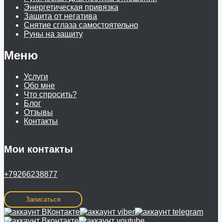
Энергетическая привязка
Защита от негатива
Снятие сглаза самостоятельно
Руны на защиту
Меню
Услуги
Обо мне
Что спросить?
Блог
Отзывы
Контакты
Мои контакты
+79266238877
Записаться